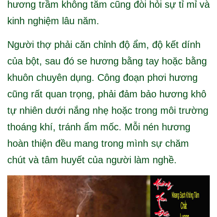
hương trầm không tăm cũng đòi hỏi sự tỉ mỉ và
kinh nghiệm lâu năm.
Người thợ phải căn chỉnh độ ẩm, độ kết dính
của bột, sau đó se hương bằng tay hoặc bằng
khuôn chuyên dụng. Công đoạn phơi hương
cũng rất quan trọng, phải đảm bảo hương khô
tự nhiên dưới nắng nhẹ hoặc trong môi trường
thoáng khí, tránh ẩm mốc. Mỗi nén hương
hoàn thiện đều mang trong mình sự chăm
chút và tâm huyết của người làm nghề.