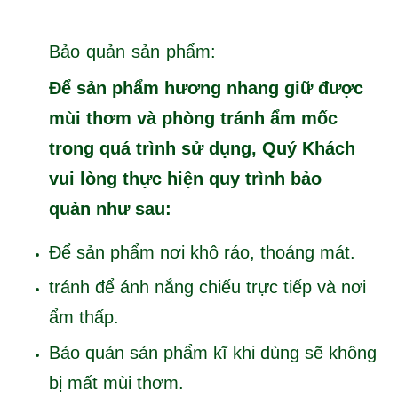
Bảo quản sản phẩm:
Để sản phẩm hương nhang giữ được
mùi thơm và phòng tránh ẩm mốc
trong quá trình sử dụng, Quý Khách
vui lòng thực hiện quy trình bảo
quản như sau:
Để sản phẩm nơi khô ráo, thoáng mát.
tránh để ánh nắng chiếu trực tiếp và nơi
ẩm thấp.
Bảo quản sản phẩm kĩ khi dùng sẽ không
bị mất mùi thơm.