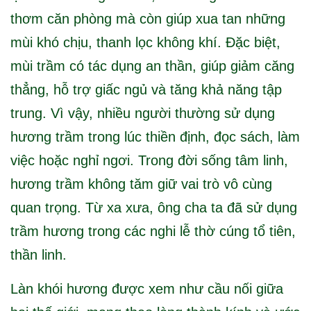
thơm căn phòng mà còn giúp xua tan những
mùi khó chịu, thanh lọc không khí. Đặc biệt,
mùi trầm có tác dụng an thần, giúp giảm căng
thẳng, hỗ trợ giấc ngủ và tăng khả năng tập
trung. Vì vậy, nhiều người thường sử dụng
hương trầm trong lúc thiền định, đọc sách, làm
việc hoặc nghỉ ngơi. Trong đời sống tâm linh,
hương trầm không tăm giữ vai trò vô cùng
quan trọng. Từ xa xưa, ông cha ta đã sử dụng
trầm hương trong các nghi lễ thờ cúng tổ tiên,
thần linh.
Làn khói hương được xem như cầu nối giữa