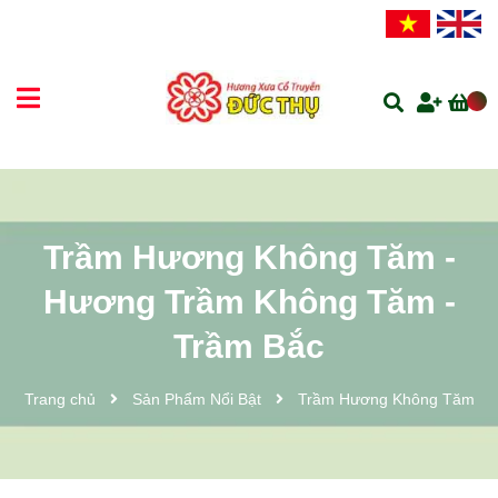
Trầm Hương Không Tăm -
Hương Trầm Không Tăm -
Trầm Bắc
Trang chủ
Sản Phẩm Nổi Bật
Trầm Hương Không Tăm