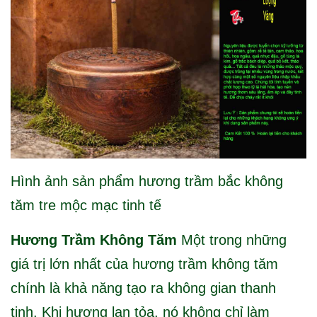
Hình ảnh sản phẩm hương trầm bắc không
tăm tre mộc mạc tinh tế
Hương Trầm Không Tăm
Một trong những
giá trị lớn nhất của hương trầm không tăm
chính là khả năng tạo ra không gian thanh
tịnh. Khi hương lan tỏa, nó không chỉ làm