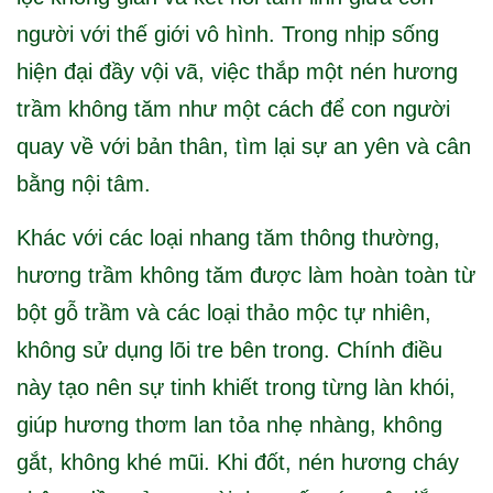
người với thế giới vô hình. Trong nhịp sống
hiện đại đầy vội vã, việc thắp một nén hương
trầm không tăm như một cách để con người
quay về với bản thân, tìm lại sự an yên và cân
bằng nội tâm.
Khác với các loại nhang tăm thông thường,
hương trầm không tăm được làm hoàn toàn từ
bột gỗ trầm và các loại thảo mộc tự nhiên,
không sử dụng lõi tre bên trong. Chính điều
này tạo nên sự tinh khiết trong từng làn khói,
giúp hương thơm lan tỏa nhẹ nhàng, không
gắt, không khé mũi. Khi đốt, nén hương cháy