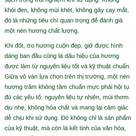
khói đen, không mùi khét, không gây cay mắt,
đó là những tiêu chí quan trọng để đánh giá
một nén hương chất lượng.
Khi đốt, tro hương cuộn đẹp, giữ được hình
dáng ban đầu cũng là dấu hiệu của hương
được làm từ nguyên liệu tốt và kỹ thuật chuẩn.
Giữa vô vàn lựa chọn trên thị trường, một nén
hương trầm không tăm chuẩn mực phải hội tụ
đủ các yếu tố: nguyên liệu tự nhiên, mùi thơm
dịu nhẹ, không hóa chất và mang lại cảm giác
dễ chịu khi sử dụng. Đó không chỉ là sản phẩm
của kỹ thuật, mà còn là kết tinh của văn hóa,