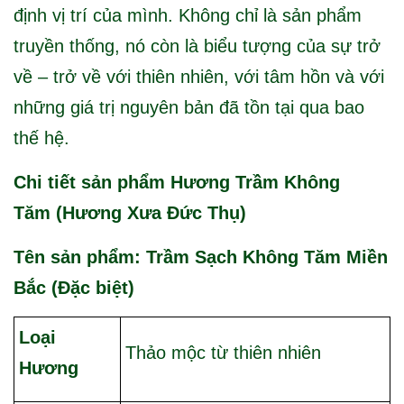
định vị trí của mình. Không chỉ là sản phẩm
truyền thống, nó còn là biểu tượng của sự trở
về – trở về với thiên nhiên, với tâm hồn và với
những giá trị nguyên bản đã tồn tại qua bao
thế hệ.
Chi tiết sản phẩm Hương Trầm Không
Tăm (Hương Xưa Đức Thụ)
Tên sản phẩm: Trầm Sạch Không Tăm Miền
Bắc (Đặc biệt)
Loại
Thảo mộc từ thiên nhiên
Hương