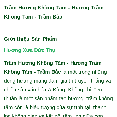
Trầm Hương Không Tăm - Hương Trầm
Không Tăm - Trầm Bắc
Giới thiệu Sản Phẩm
Hương Xưa Đức Thụ
Trầm Hương Không Tăm - Hương Trầm
Không Tăm - Trầm Bắc
là một trong những
dòng hương mang đậm giá trị truyền thống và
chiều sâu văn hóa Á Đông. Không chỉ đơn
thuần là một sản phẩm tạo hương, trầm không
tăm còn là biểu tượng của sự tĩnh tại, thanh
lọc không gian và kết nối tâm linh giữa con