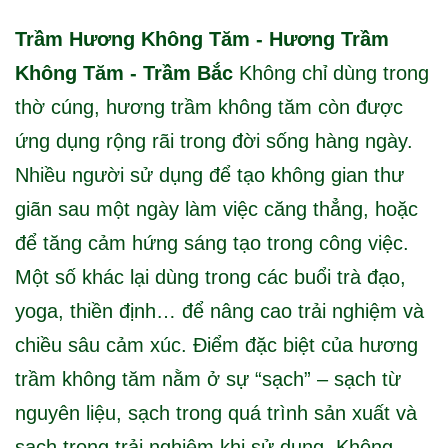
Trầm Hương Không Tăm - Hương Trầm
Không Tăm - Trầm Bắc
Không chỉ dùng trong
thờ cúng, hương trầm không tăm còn được
ứng dụng rộng rãi trong đời sống hàng ngày.
Nhiều người sử dụng để tạo không gian thư
giãn sau một ngày làm việc căng thẳng, hoặc
để tăng cảm hứng sáng tạo trong công việc.
Một số khác lại dùng trong các buổi trà đạo,
yoga, thiền định… để nâng cao trải nghiệm và
chiều sâu cảm xúc. Điểm đặc biệt của hương
trầm không tăm nằm ở sự “sạch” – sạch từ
nguyên liệu, sạch trong quá trình sản xuất và
sạch trong trải nghiệm khi sử dụng. Không