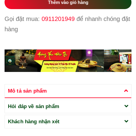
Thêm vào giỏ hàng
Gọi đặt mua:
0911201949
để nhanh chóng đặt
hàng
Mô tả sản phẩm
Hỏi đáp về sản phẩm
Khách hàng nhận xét