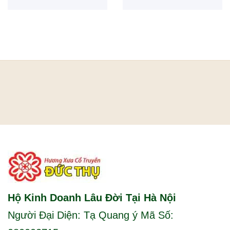
Hộ Kinh Doanh Lâu Đời Tại Hà Nội
Người Đại Diện: Tạ Quang ý Mã Số: