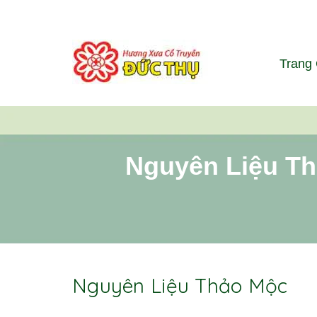
Trang
Nguyên Liệu T
Nguyên Liệu Thảo Mộc