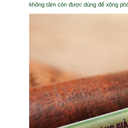
không tăm còn được dùng để xông phòn