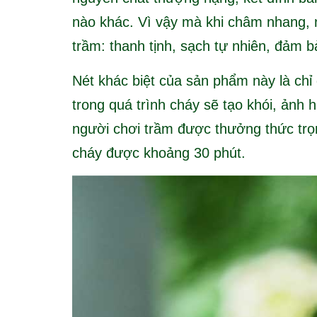
nào khác. Vì vậy mà khi châm nhang, 
trầm: thanh tịnh, sạch tự nhiên, đảm 
Nét khác biệt của sản phẩm này là chỉ
trong quá trình cháy sẽ tạo khói, ảnh
người chơi trầm được thưởng thức trọ
cháy được khoảng 30 phút.