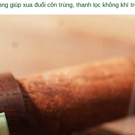
g giúp xua đuổi côn trùng, thanh lọc không khí t