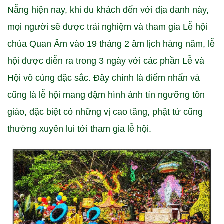
Nẵng hiện nay, khi du khách đến với địa danh này,
mọi người sẽ được trải nghiệm và tham gia Lễ hội
chùa Quan Âm vào 19 tháng 2 âm lịch hàng năm, lễ
hội được diễn ra trong 3 ngày với các phần Lễ và
Hội vô cùng đặc sắc. Đây chính là điểm nhấn và
cũng là lễ hội mang đậm hình ảnh tín ngưỡng tôn
giáo, đặc biệt có những vị cao tăng, phật tử cũng
thường xuyên lui tới tham gia lễ hội.