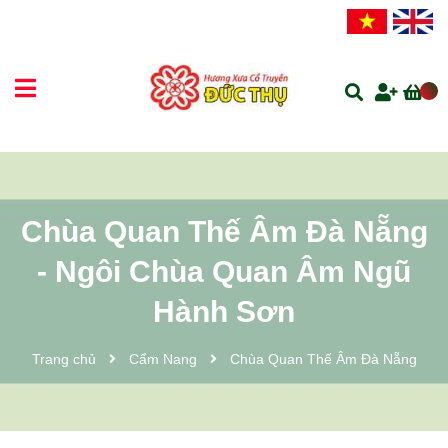
Chùa Quan Thế Âm Đà Nẵng
- Ngôi Chùa Quan Âm Ngũ
Hành Sơn
Trang chủ
Cẩm Nang
Chùa Quan Thế Âm Đà Nẵng