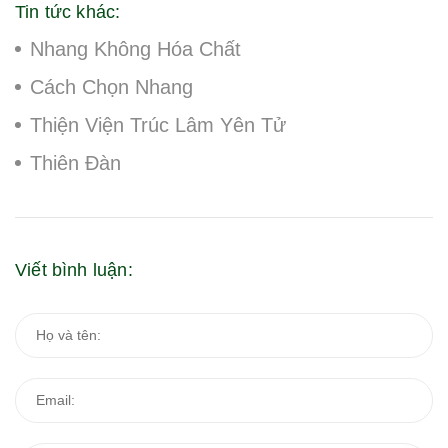
Tin tức khác:
Nhang Không Hóa Chất
Cách Chọn Nhang
Thiện Viện Trúc Lâm Yên Tử
Thiên Đàn
Viết bình luận: