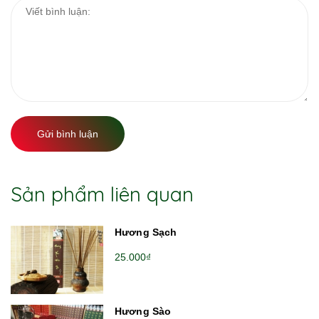
Gửi bình luận
Sản phẩm liên quan
Hương Sạch
25.000₫
Hương Sào