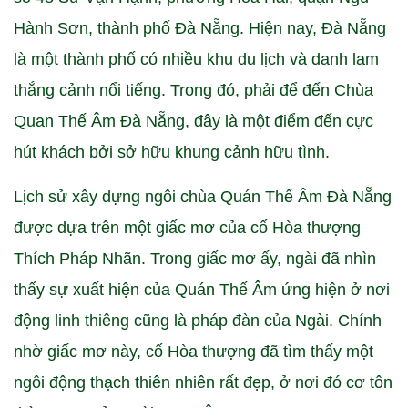
Hành Sơn, thành phố Đà Nẵng. Hiện nay, Đà Nẵng
là một thành phố có nhiều khu du lịch và danh lam
thắng cảnh nổi tiếng. Trong đó, phải để đến Chùa
Quan Thế Âm Đà Nẵng, đây là một điểm đến cực
hút khách bởi sở hữu khung cảnh hữu tình.
Lịch sử xây dựng ngôi chùa Quán Thế Âm Đà Nẵng
được dựa trên một giấc mơ của cố Hòa thượng
Thích Pháp Nhãn. Trong giấc mơ ấy, ngài đã nhìn
thấy sự xuất hiện của Quán Thế Âm ứng hiện ở nơi
động linh thiêng cũng là pháp đàn của Ngài. Chính
nhờ giấc mơ này, cố Hòa thượng đã tìm thấy một
ngôi động thạch thiên nhiên rất đẹp, ở nơi đó cơ tôn