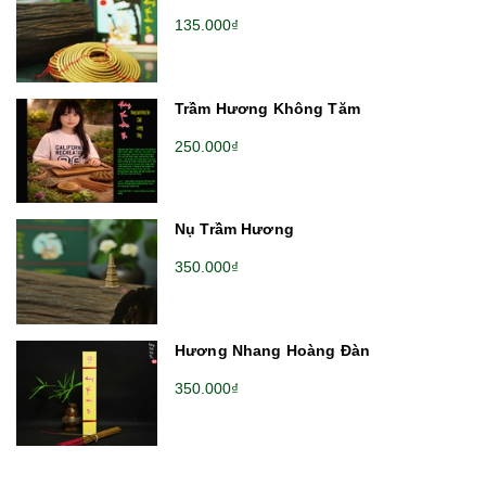
135.000₫
Trầm Hương Không Tăm
250.000₫
Nụ Trầm Hương
350.000₫
Hương Nhang Hoàng Đàn
350.000₫