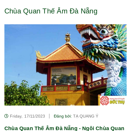
Chùa Quan Thế Âm Đà Nẵng
Friday,
17/11/2023
Đăng bởi:
TẠ QUANG Ý
Chùa Quan Thế Âm Đà Nẵng - Ngôi Chùa Quan