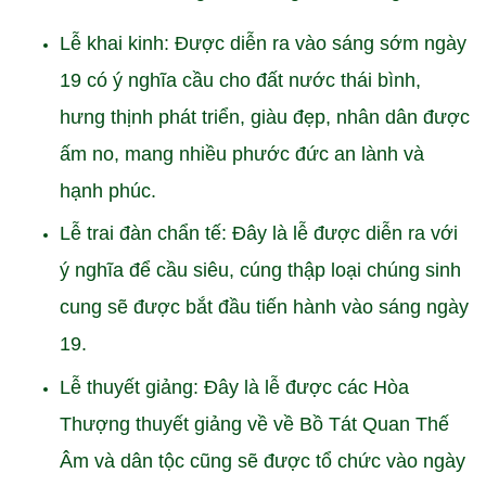
Lễ khai kinh: Được diễn ra vào sáng sớm ngày
19 có ý nghĩa cầu cho đất nước thái bình,
hưng thịnh phát triển, giàu đẹp, nhân dân được
ấm no, mang nhiều phước đức an lành và
hạnh phúc.
Lễ trai đàn chẩn tế: Đây là lễ được diễn ra với
ý nghĩa để cầu siêu, cúng thập loại chúng sinh
cung sẽ được bắt đầu tiến hành vào sáng ngày
19.
Lễ thuyết giảng: Đây là lễ được các Hòa
Thượng thuyết giảng về về Bồ Tát Quan Thế
Âm và dân tộc cũng sẽ được tổ chức vào ngày