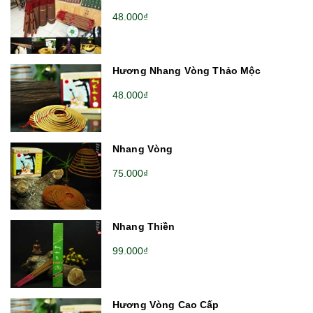
48.000₫
Hương Nhang Vòng Thảo Mộc
48.000₫
Nhang Vòng
75.000₫
Nhang Thiền
99.000₫
Hương Vòng Cao Cấp