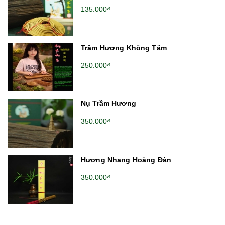
135.000₫
Trầm Hương Không Tăm
250.000₫
Nụ Trầm Hương
350.000₫
Hương Nhang Hoàng Đàn
350.000₫