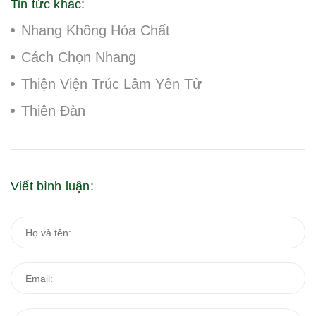
Tin tức khác:
Nhang Không Hóa Chất
Cách Chọn Nhang
Thiện Viện Trúc Lâm Yên Tử
Thiên Đàn
Viết bình luận: