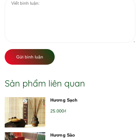
Gửi bình luận
Sản phẩm liên quan
Hương Sạch
25.000₫
Hương Sào