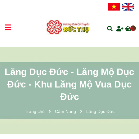
Lăng Dục Đức - Lăng Mộ Dục
Đức - Khu Lăng Mộ Vua Dục
Đức
Trang chủ
Cẩm Nang
Lăng Dục Đức