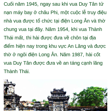
Cuối năm 1945, ngay sau khi vua Duy Tân tử
nạn máy bay ở châu Phi, một cuộc lễ truy điệu
nhà vua được tổ chức tại điện Long Ân và thờ
chung vua tại đây. Năm 1954, khi vua Thành
Thái mất, thi hài được đưa về chôn tại địa
điểm hiện nay trong khu vực An Lăng và được
thờ ở ngôi điện Long Ân. Năm 1987, hài cốt
vua Duy Tân được đưa về an táng cạnh lăng
Thành Thái.