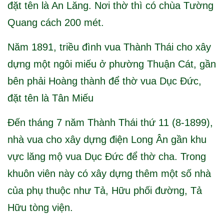
đặt tên là An Lăng. Nơi thờ thì có chùa Tường
Quang cách 200 mét.
Năm 1891, triều đình vua Thành Thái cho xây
dựng một ngôi miếu ở phường Thuận Cát, gần
bên phải Hoàng thành để thờ vua Dục Đức,
đặt tên là Tân Miếu
Đến tháng 7 năm Thành Thái thứ 11 (8-1899),
nhà vua cho xây dựng điện Long Ân gần khu
vực lăng mộ vua Dục Đức để thờ cha. Trong
khuôn viên này có xây dựng thêm một số nhà
của phụ thuộc như Tả, Hữu phối đường, Tả
Hữu tòng viện.