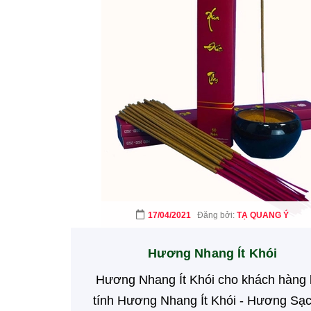
17/04/2021
Đăng bởi:
TẠ QUANG Ý
Hương Nhang Ít Khói
Hương Nhang Ít Khói cho khách hàng
tính Hương Nhang Ít Khói - Hương Sạch