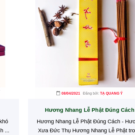
08/04/2021
Đăng bởi:
TẠ QUANG Ý
Hương Nhang Lễ Phật Đúng Cách
 khó
Hương Nhang Lễ Phật Đúng Cách - Hư
 ...
Xưa Đức Thụ Hương Nhang Lễ Phật tr