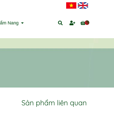
ẩm Nang
Sản phẩm liên quan