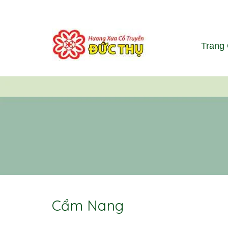
Trang
Cẩm Nang