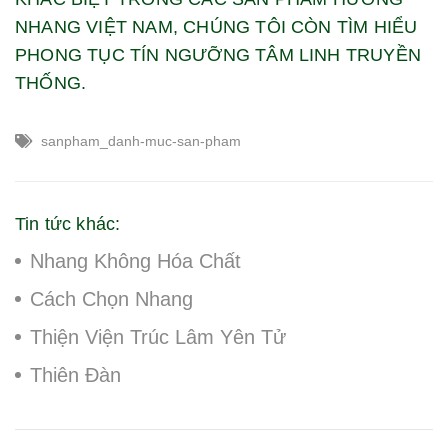
NHANG VIỆT NAM, CHÚNG TÔI CÒN TÌM HIỂU
PHONG TỤC TÍN NGƯỠNG TÂM LINH TRUYỀN
THỐNG.
sanpham_danh-muc-san-pham
Tin tức khác:
Nhang Không Hóa Chất
Cách Chọn Nhang
Thiện Viện Trúc Lâm Yên Tử
Thiên Đàn