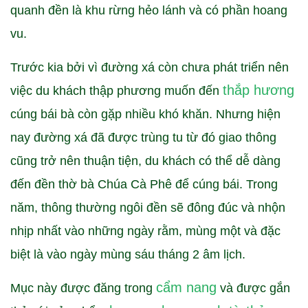
quanh đền là khu rừng hẻo lánh và có phần hoang
vu.
Trước kia bởi vì đường xá còn chưa phát triển nên
thắp hương
việc du khách thập phương muốn đến
cúng bái bà còn gặp nhiều khó khăn. Nhưng hiện
nay đường xá đã được trùng tu từ đó giao thông
cũng trở nên thuận tiện, du khách có thể dễ dàng
đến đền thờ bà Chúa Cà Phê để cúng bái. Trong
năm, thông thường ngôi đền sẽ đông đúc và nhộn
nhịp nhất vào những ngày rằm, mùng một và đặc
biệt là vào ngày mùng sáu tháng 2 âm lịch.
cẩm nang
Mục này được đăng trong
và được gắn