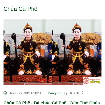
Chúa Cà Phê
Thursday,
30/11/2023
Đăng bởi:
TẠ QUANG Ý
Chúa Cà Phê - Bà chúa Cà Phê - Đền Thờ Chúa