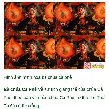
Hình ảnh minh họa bà chúa cà phê
Bà chúa Cà Phê
Về sự tích giáng thế của chúa Cà
Phê, theo bản văn hầu chúa Cà Phê, từ thời Lê Thái
Tổ đã có tích rằng: