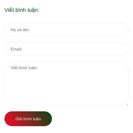
Viết bình luận:
Gửi bình luận