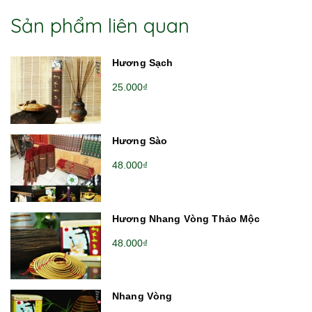
Sản phẩm liên quan
Hương Sạch
25.000₫
Hương Sào
48.000₫
Hương Nhang Vòng Thảo Mộc
48.000₫
Nhang Vòng