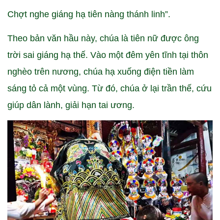
Chợt nghe giáng hạ tiên nàng thánh linh”.
Theo bản văn hầu này, chúa là tiên nữ được ông
trời sai giáng hạ thế. Vào một đêm yên tĩnh tại thôn
nghèo trên nương, chúa hạ xuống điện tiền làm
sáng tỏ cả một vùng. Từ đó, chúa ở lại trần thế, cứu
giúp dân lành, giải hạn tai ương.