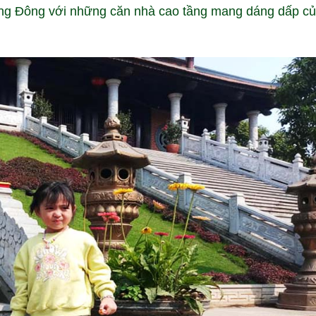
ơng Đông với những căn nhà cao tầng mang dáng dấp c