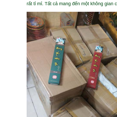
rất tỉ mỉ. Tất cả mang đến một không gian c