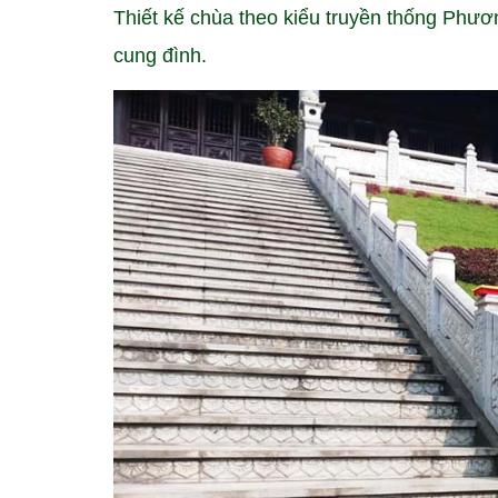
Thiết kế chùa theo kiểu truyền thống Phư
cung đình.