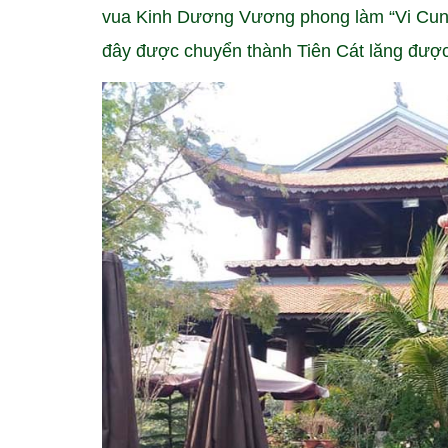
vua Kinh Dương Vương phong làm “Vi Cung
đây được chuyển thành Tiên Cát lăng được