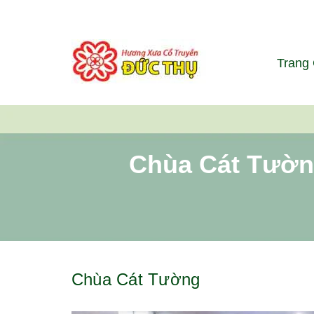
Trang
Chùa Cát Tường
Chùa Cát Tường