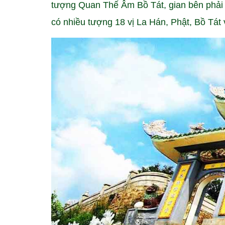
tượng Quan Thế Âm Bồ Tát, gian bên phải 
có nhiều tượng 18 vị La Hán, Phật, Bồ Tát 