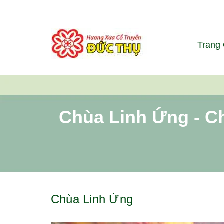
Trang
Chùa Linh Ứng - C
Chùa Linh Ứng