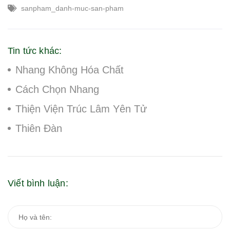
sanpham_danh-muc-san-pham
Tin tức khác:
Nhang Không Hóa Chất
Cách Chọn Nhang
Thiện Viện Trúc Lâm Yên Tử
Thiên Đàn
Viết bình luận: