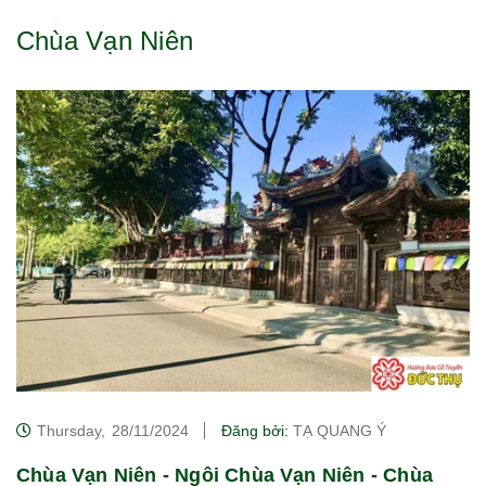
Chùa Vạn Niên
Thursday,
28/11/2024
Đăng bởi:
TẠ QUANG Ý
Chùa Vạn Niên - Ngôi Chùa Vạn Niên - Chùa