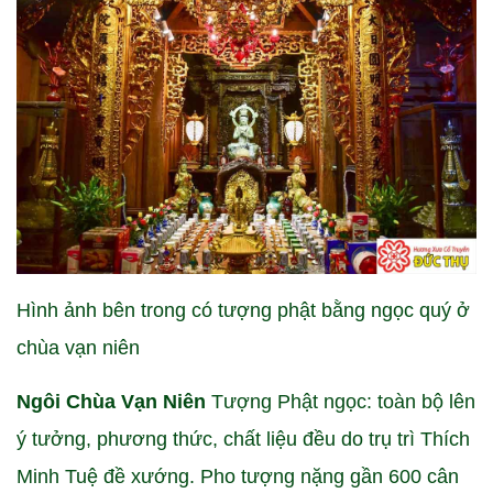
Hình ảnh bên trong có tượng phật bằng ngọc quý ở
chùa vạn niên
Ngôi Chùa Vạn Niên
Tượng Phật ngọc: toàn bộ lên
ý tưởng, phương thức, chất liệu đều do trụ trì Thích
Minh Tuệ đề xướng. Pho tượng nặng gần 600 cân