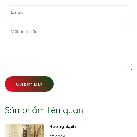
Gửi bình luận
Sản phẩm liên quan
Hương Sạch