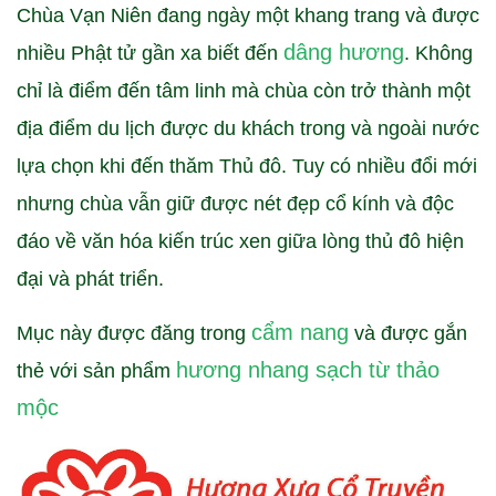
Chùa Vạn Niên đang ngày một khang trang và được
dâng hương
nhiều Phật tử gần xa biết đến
. Không
chỉ là điểm đến tâm linh mà chùa còn trở thành một
địa điểm du lịch được du khách trong và ngoài nước
lựa chọn khi đến thăm Thủ đô. Tuy có nhiều đổi mới
nhưng chùa vẫn giữ được nét đẹp cổ kính và độc
đáo về văn hóa kiến trúc xen giữa lòng thủ đô hiện
đại và phát triển.
cẩm nang
Mục này được đăng trong
và được gắn
hương nhang sạch từ thảo
thẻ với sản phẩm
mộc