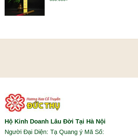
Hộ Kinh Doanh Lâu Đời Tại Hà Nội
Người Đại Diện: Tạ Quang ý Mã Số: