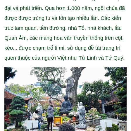
đại và phát triển. Qua hơn 1.000 năm, ngôi chùa đã
được được trùng tu và tôn tạo nhiều lần. Các kiến
trúc tam quan, tiền đường, nhà Tổ, nhà khách, lầu
Quan Âm, các mảng hoa văn truyền thống trên cột,
kèo... được chạm trổ tỉ mỉ, sử dụng đề tài trang trí
quen thuộc của người Việt như Tứ Linh và Tứ Quý.