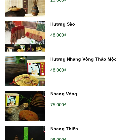
25.000₫
Hương Sào
48.000₫
Hương Nhang Vòng Thảo Mộc
48.000₫
Nhang Vòng
75.000₫
Nhang Thiền
99.000₫