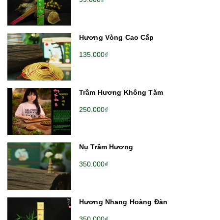
Hương Vòng Cao Cấp
135.000₫
Trầm Hương Không Tăm
250.000₫
Nụ Trầm Hương
350.000₫
Hương Nhang Hoàng Đàn
350.000₫