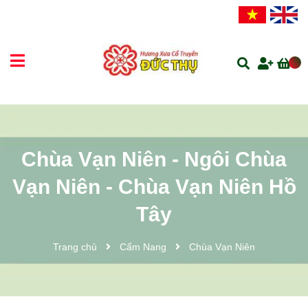
Chùa Vạn Niên - Ngôi Chùa
Vạn Niên - Chùa Vạn Niên Hồ
Tây
Trang chủ
Cẩm Nang
Chùa Vạn Niên