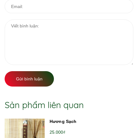
Gửi bình luận
Sản phẩm liên quan
Hương Sạch
25.000₫