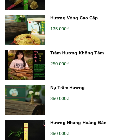
Hương Vòng Cao Cấp
135.000₫
Trầm Hương Không Tăm
250.000₫
Nụ Trầm Hương
350.000₫
Hương Nhang Hoàng Đàn
350.000₫