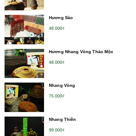
Hương Sào
48.000₫
Hương Nhang Vòng Thảo Mộc
48.000₫
Nhang Vòng
75.000₫
Nhang Thiền
99.000₫