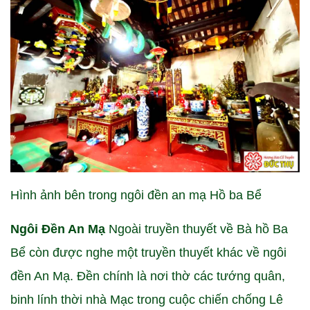
Hình ảnh bên trong ngôi đền an mạ Hồ ba Bể
Ngôi Đền An Mạ
Ngoài truyền thuyết về Bà hồ Ba
Bể còn được nghe một truyền thuyết khác về ngôi
đền An Mạ. Đền chính là nơi thờ các tướng quân,
binh lính thời nhà Mạc trong cuộc chiến chống Lê