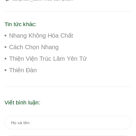
Tin tức khác:
Nhang Không Hóa Chất
Cách Chọn Nhang
Thiện Viện Trúc Lâm Yên Tử
Thiên Đàn
Viết bình luận: