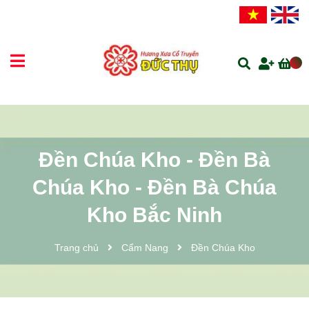
Đền Chúa Kho - Đền Bà
Chúa Kho - Đền Bà Chúa
Kho Bắc Ninh
Trang chủ
Cẩm Nang
Đền Chúa Kho