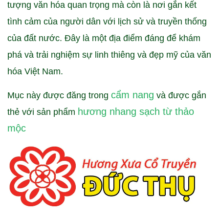
tượng văn hóa quan trọng mà còn là nơi gắn kết
tình cảm của người dân với lịch sử và truyền thống
của đất nước. Đây là một địa điểm đáng để khám
phá và trải nghiệm sự linh thiêng và đẹp mỹ của văn
hóa Việt Nam.
cẩm nang
Mục này được đăng trong
và được gắn
hương nhang sạch từ thảo
thẻ với sản phẩm
mộc