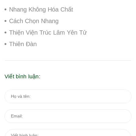
Nhang Không Hóa Chất
Cách Chọn Nhang
Thiện Viện Trúc Lâm Yên Tử
Thiên Đàn
Viết bình luận: