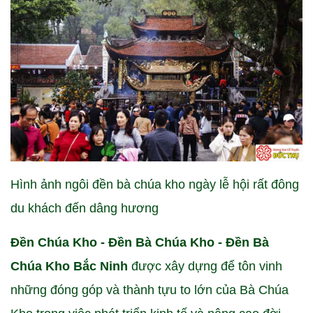
Hình ảnh ngôi đền bà chúa kho ngày lễ hội rất đông
du khách đến dâng hương
Đền Chúa Kho - Đền Bà Chúa Kho - Đền Bà
Chúa Kho Bắc Ninh
được xây dựng để tôn vinh
những đóng góp và thành tựu to lớn của Bà Chúa