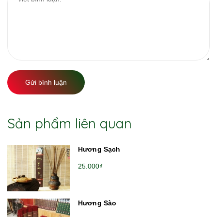
Gửi bình luận
Sản phẩm liên quan
Hương Sạch
25.000₫
Hương Sào