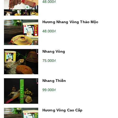
48.000₫
Hương Nhang Vòng Thảo Mộc
48.000₫
Nhang Vòng
75.000₫
Nhang Thiền
99.000₫
Hương Vòng Cao Cấp