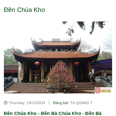
Đền Chúa Kho
Thursday,
19/12/2024
Đăng bởi:
TẠ QUANG Ý
Đền Chúa Kho - Đền Bà Chúa Kho - Đền Bà