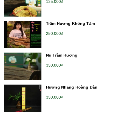
135.000₫
Trầm Hương Không Tăm
250.000₫
Nụ Trầm Hương
350.000₫
Hương Nhang Hoàng Đàn
350.000₫