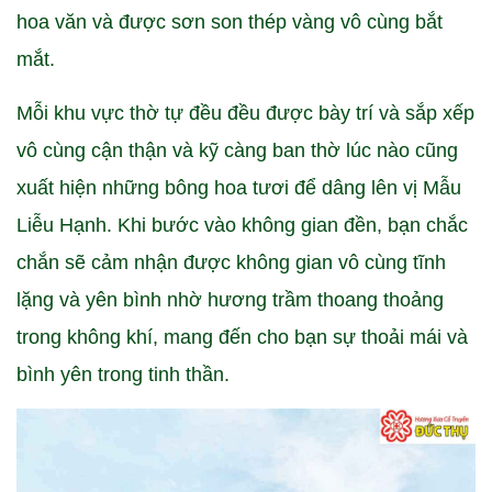
hoa văn và được sơn son thép vàng vô cùng bắt
mắt.
Mỗi khu vực thờ tự đều đều được bày trí và sắp xếp
vô cùng cận thận và kỹ càng ban thờ lúc nào cũng
xuất hiện những bông hoa tươi để dâng lên vị Mẫu
Liễu Hạnh. Khi bước vào không gian đền, bạn chắc
chắn sẽ cảm nhận được không gian vô cùng tĩnh
lặng và yên bình nhờ hương trầm thoang thoảng
trong không khí, mang đến cho bạn sự thoải mái và
bình yên trong tinh thần.