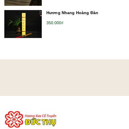
Hương Nhang Hoàng Đàn
350.000₫