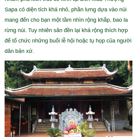
Sapa có diện tích khá nhỏ, phần lưng dựa vào núi
mang đến cho bạn một tầm nhìn rộng khắp, bao la
rừng núi. Tuy nhiên sân đền lại khá rộng thích hợp
để tổ chức những buổi lễ hội hoặc tụ họp của người
dân bản xứ.