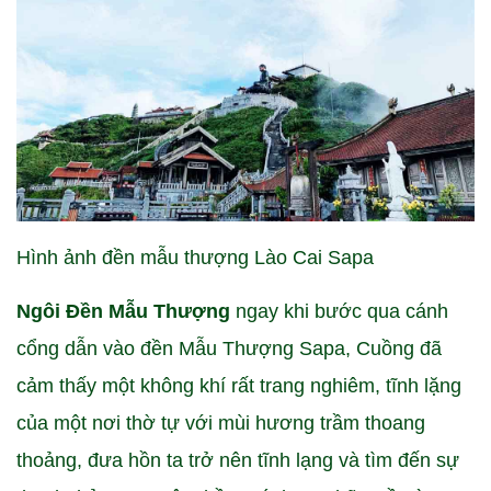
Hình ảnh đền mẫu thượng Lào Cai Sapa
Ngôi Đền Mẫu Thượng
ngay khi bước qua cánh
cổng dẫn vào đền Mẫu Thượng Sapa, Cuồng đã
cảm thấy một không khí rất trang nghiêm, tĩnh lặng
của một nơi thờ tự với mùi hương trầm thoang
thoảng, đưa hồn ta trở nên tĩnh lạng và tìm đến sự