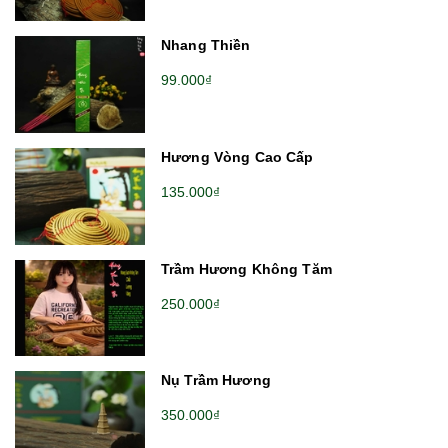
Nhang Thiền
99.000₫
Hương Vòng Cao Cấp
135.000₫
Trầm Hương Không Tăm
250.000₫
Nụ Trầm Hương
350.000₫