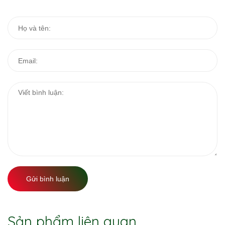
Gửi bình luận
Sản phẩm liên quan