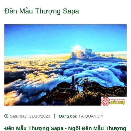
Đền Mẫu Thượng Sapa
Saturday,
21/10/2023
Đăng bởi:
TẠ QUANG Ý
Đền Mẫu Thượng Sapa - Ngôi Đền Mẫu Thượng