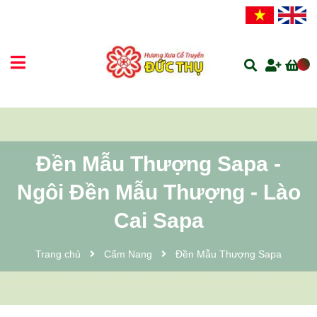
Đền Mẫu Thượng Sapa -
Ngôi Đền Mẫu Thượng - Lào
Cai Sapa
Trang chủ
Cẩm Nang
Đền Mẫu Thượng Sapa