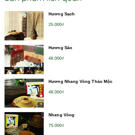
Hương Sạch
25.000₫
Hương Sào
48.000₫
Hương Nhang Vòng Thảo Mộc
48.000₫
Nhang Vòng
75.000₫