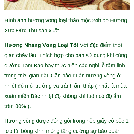
Hình ảnh hương vong loại thảo mộc 24h do Hương
Xưa Đức Thụ sản xuất
Hương Nhang Vòng Loại Tốt
Với đặc điểm thời
gian cháy lâu. Thích hợp cho bạn sử dụng khi cúng
dường Tam Bảo hay thực hiện các nghi lễ tâm linh
trong thời gian dài. Cần bảo quản hương vòng ở
nhiệt độ môi trường và tránh ẩm thấp ( nhất là mùa
xuân miền Bắc nhiệt độ không khí luôn có độ ẩm
trên 80% ).
Hương vòng được đóng gói trong hộp giấy có bộc 1
lớp túi bóng kính mỏng tăng cường sự bảo quản