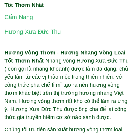
Tốt Thơm Nhất
Cẩm Nang
Hương Xưa Đức Thụ
Hương Vòng Thơm - Hương Nhang Vòng Loại
Tốt Thơm Nhất
Nhang vòng Hương Xưa Đức Thụ
( còn gọi là nhang khoanh) được làm đa dạng, chủ
yếu làm từ các vị thảo mộc trong thiên nhiên, với
công thức pha chế tỉ mỉ tạo ra nén hương vòng
thơm khác biệt trên thị trường hương nhang Việt
Nam. Hương vòng thơm rất khó có thể làm ra ưng
ý, Hương Xưa Đức Thụ được ông cha để lại công
thức gia truyền hiếm cơ sở nào sánh được.
Chúng tôi ưu tiên sản xuất hương vòng thơm loại