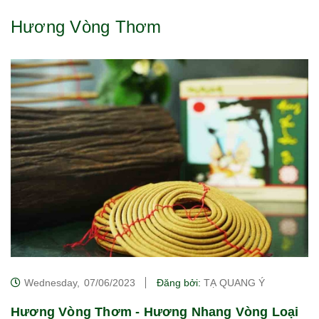
Hương Vòng Thơm
Wednesday,
07/06/2023
Đăng bởi:
TẠ QUANG Ý
Hương Vòng Thơm - Hương Nhang Vòng Loại