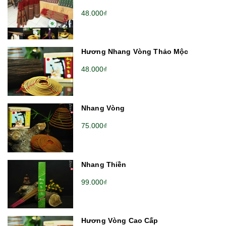
48.000₫
Hương Nhang Vòng Thảo Mộc
48.000₫
Nhang Vòng
75.000₫
Nhang Thiền
99.000₫
Hương Vòng Cao Cấp