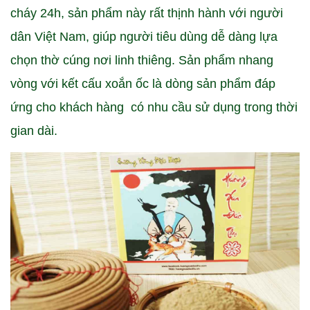
cháy 24h, sản phẩm này rất thịnh hành với người
dân Việt Nam, giúp người tiêu dùng dễ dàng lựa
chọn thờ cúng nơi linh thiêng. Sản phẩm nhang
vòng với kết cấu xoắn ốc là dòng sản phẩm đáp
ứng cho khách hàng có nhu cầu sử dụng trong thời
gian dài.