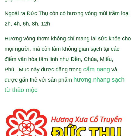
Ngoài ra Đức Thụ còn có hương vòng mùi trầm loại
2h, 4h, 6h, 8h, 12h
Hương vòng thơm không chỉ mang lại sức khỏe cho
mọi người, mà còn làm không gian sạch tại các
điểm văn hóa tâm linh như Đền, Chùa, Miếu,
cẩm nang
Phủ...Mục này được đăng trong
và
hương nhang sạch
được gắn thẻ với sản phẩm
từ thảo mộc