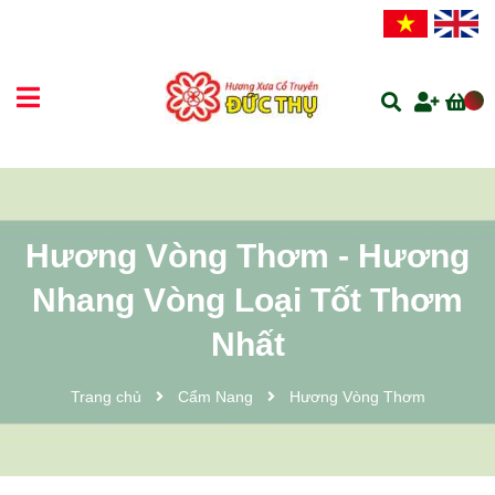
Hương Vòng Thơm - Hương
Nhang Vòng Loại Tốt Thơm
Nhất
Trang chủ
Cẩm Nang
Hương Vòng Thơm