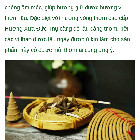
chống ẩm mốc, giúp hương giữ được hương vị
thơm lâu. Đặc biệt với hương vòng thơm cao cấp
Hương Xưa Đức Thụ càng để lâu càng thơm, bởi
các vị thảo dược lâu ngày được ủ kín làm cho sản
phẩm này có được mùi thơm ai cung ưng ý.