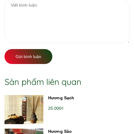
Gửi bình luận
Sản phẩm liên quan
Hương Sạch
25.000₫
Hương Sào