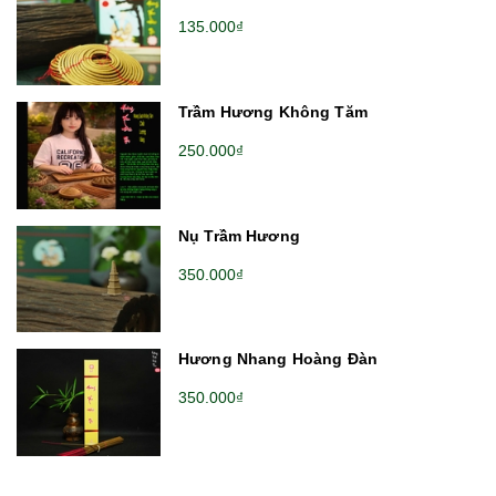
135.000₫
Trầm Hương Không Tăm
250.000₫
Nụ Trầm Hương
350.000₫
Hương Nhang Hoàng Đàn
350.000₫