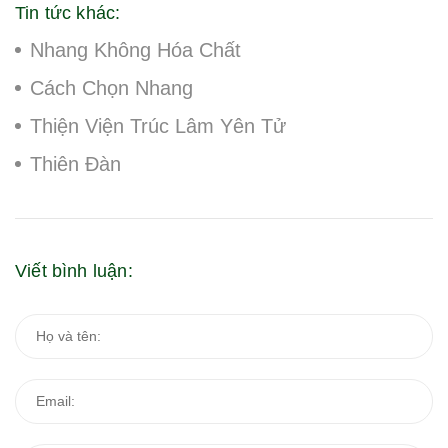
Tin tức khác:
Nhang Không Hóa Chất
Cách Chọn Nhang
Thiện Viện Trúc Lâm Yên Tử
Thiên Đàn
Viết bình luận: