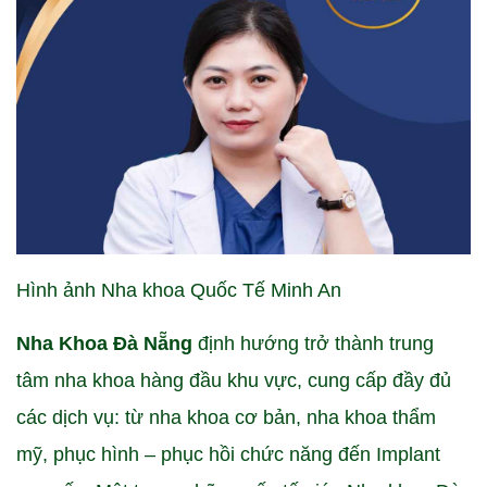
Hình ảnh Nha khoa Quốc Tế Minh An
Nha Khoa Đà Nẵng
định hướng trở thành trung
tâm nha khoa hàng đầu khu vực, cung cấp đầy đủ
các dịch vụ: từ nha khoa cơ bản, nha khoa thẩm
mỹ, phục hình – phục hồi chức năng đến Implant