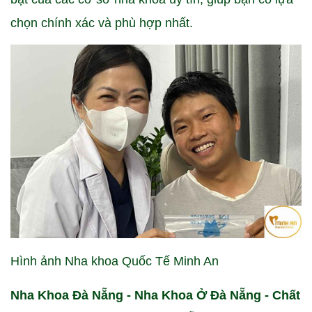
chọn chính xác và phù hợp nhất.
Hình ảnh Nha khoa Quốc Tế Minh An
Nha Khoa Đà Nẵng - Nha Khoa Ở Đà Nẵng - Chất