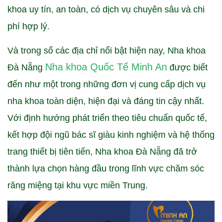
khoa uy tín, an toàn, có dịch vụ chuyên sâu và chi
phí hợp lý.
Và trong số các địa chỉ nổi bật hiện nay, Nha khoa
Nha khoa Quốc Tế Minh An
Đà Nẵng
được biết
đến như một trong những đơn vị cung cấp dịch vụ
nha khoa toàn diện, hiện đại và đáng tin cậy nhất.
Với định hướng phát triển theo tiêu chuẩn quốc tế,
kết hợp đội ngũ bác sĩ giàu kinh nghiệm và hệ thống
trang thiết bị tiên tiến, Nha khoa Đà Nẵng đã trở
thành lựa chọn hàng đầu trong lĩnh vực chăm sóc
răng miệng tại khu vực miền Trung.