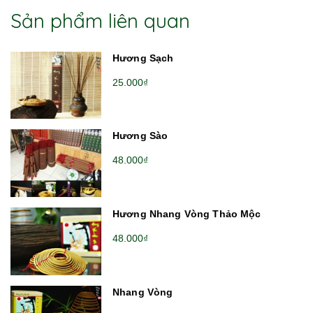
Sản phẩm liên quan
Hương Sạch
25.000₫
Hương Sào
48.000₫
Hương Nhang Vòng Thảo Mộc
48.000₫
Nhang Vòng