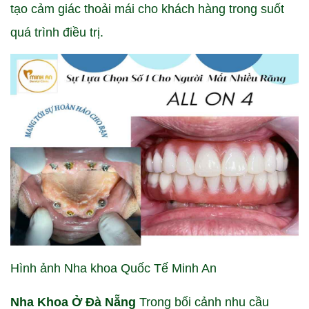
tạo cảm giác thoải mái cho khách hàng trong suốt
quá trình điều trị.
Hình ảnh Nha khoa Quốc Tế Minh An
Nha Khoa Ở Đà Nẵng
Trong bối cảnh nhu cầu