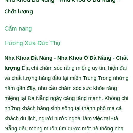
Chất lượng
Cẩm nang
Hương Xưa Đức Thụ
Nha Khoa Đà Nẵng - Nha Khoa Ở Đà Nẵng - Chất
lượng
Địa chỉ chăm sóc răng miệng uy tín, hiện đại
và chất lượng hàng đầu tại miền Trung Trong những
năm gần đây, nhu cầu chăm sóc sức khỏe răng
miệng tại Đà Nẵng ngày càng tăng mạnh. Không chỉ
những khách hàng sinh sống tại thành phố mà cả
khách du lịch, người nước ngoài làm việc tại Đà
Nẵng đều mong muốn tìm được một hệ thống nha