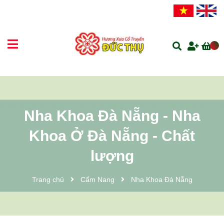
Nha Khoa Đà Nẵng - Nha
Khoa Ở Đà Nẵng - Chất
lượng
Trang chủ
Cẩm Nang
Nha Khoa Đà Nẵng