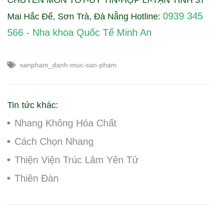
0939 345
Mai Hắc Đế, Sơn Trà, Đà Nẵng Hotline:
566
-
Nha khoa Quốc Tế Minh An
sanpham_danh-muc-san-pham
Tin tức khác:
Nhang Không Hóa Chất
Cách Chọn Nhang
Thiện Viện Trúc Lâm Yên Tử
Thiên Đàn