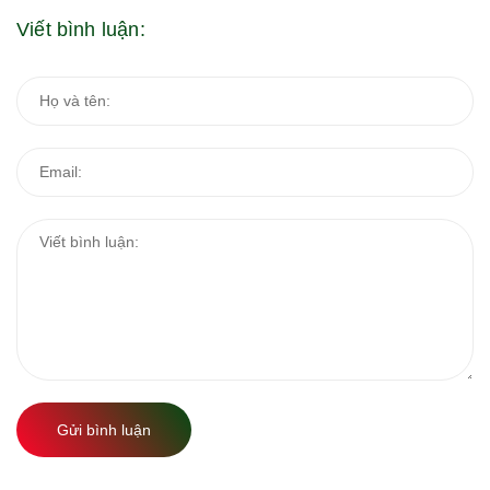
Viết bình luận:
Gửi bình luận