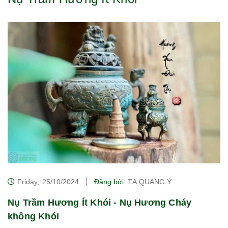
Friday,
25/10/2024
Đăng bởi:
TẠ QUANG Ý
Nụ Trầm Hương Ít Khói - Nụ Hương Cháy
không Khói