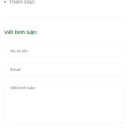
Thiên Đàn
Viết bình luận: