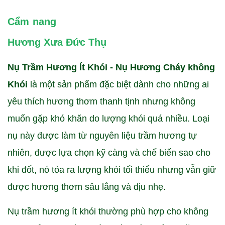
Cẩm nang
Hương Xưa Đức Thụ
Nụ Trầm Hương Ít Khói - Nụ Hương Cháy không
Khói
là một sản phẩm đặc biệt dành cho những ai
yêu thích hương thơm thanh tịnh nhưng không
muốn gặp khó khăn do lượng khói quá nhiều. Loại
nụ này được làm từ nguyên liệu trầm hương tự
nhiên, được lựa chọn kỹ càng và chế biến sao cho
khi đốt, nó tỏa ra lượng khói tối thiểu nhưng vẫn giữ
được hương thơm sâu lắng và dịu nhẹ.
Nụ trầm hương ít khói thường phù hợp cho không