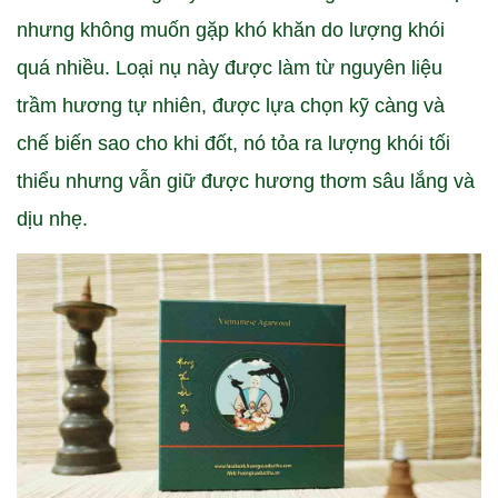
nhưng không muốn gặp khó khăn do lượng khói
quá nhiều. Loại nụ này được làm từ nguyên liệu
trầm hương tự nhiên, được lựa chọn kỹ càng và
chế biến sao cho khi đốt, nó tỏa ra lượng khói tối
thiểu nhưng vẫn giữ được hương thơm sâu lắng và
dịu nhẹ.