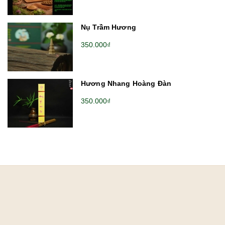
Nụ Trầm Hương
350.000₫
Hương Nhang Hoàng Đàn
350.000₫