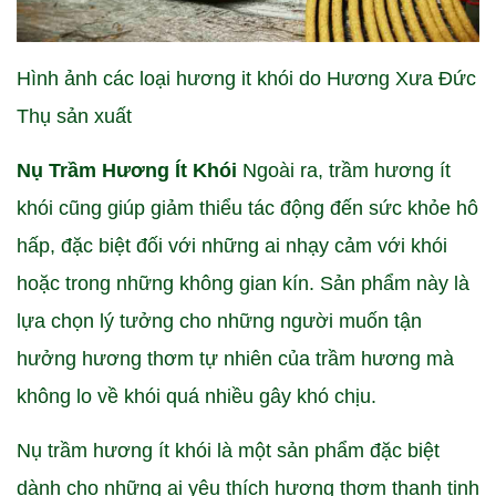
Hình ảnh các loại hương it khói do Hương Xưa Đức
Thụ sản xuất
Nụ Trầm Hương Ít Khói
Ngoài ra, trầm hương ít
khói cũng giúp giảm thiểu tác động đến sức khỏe hô
hấp, đặc biệt đối với những ai nhạy cảm với khói
hoặc trong những không gian kín. Sản phẩm này là
lựa chọn lý tưởng cho những người muốn tận
hưởng hương thơm tự nhiên của trầm hương mà
không lo về khói quá nhiều gây khó chịu.
Nụ trầm hương ít khói là một sản phẩm đặc biệt
dành cho những ai yêu thích hương thơm thanh tịnh