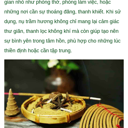
gian nhỏ như phòng thờ, phòng làm việc, hoặc
những nơi cần sự thoáng đãng, thanh khiết. Khi sử
dụng, nụ trầm hương không chỉ mang lại cảm giác
thư giãn, thanh lọc không khí mà còn giúp tạo nên
sự bình yên trong tâm hồn, phù hợp cho những lúc
thiền định hoặc cần tập trung.