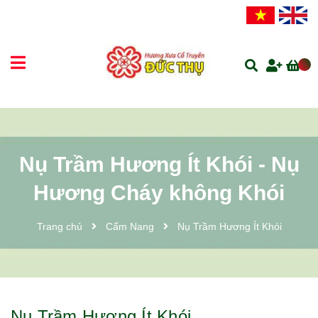
Nụ Trầm Hương Ít Khói - Nụ
Hương Cháy không Khói
Trang chủ
Cẩm Nang
Nụ Trầm Hương Ít Khói
Nụ Trầm Hương Ít Khói