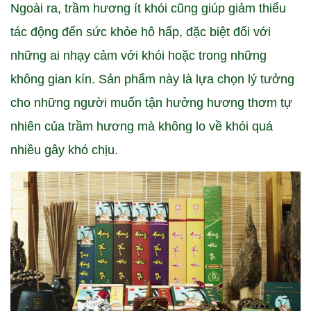
Ngoài ra, trầm hương ít khói cũng giúp giảm thiểu
tác động đến sức khỏe hô hấp, đặc biệt đối với
những ai nhạy cảm với khói hoặc trong những
không gian kín. Sản phẩm này là lựa chọn lý tưởng
cho những người muốn tận hưởng hương thơm tự
nhiên của trầm hương mà không lo về khói quá
nhiều gây khó chịu.