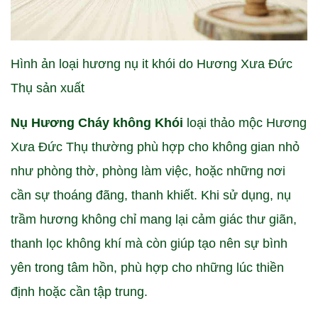
Hình ản loại hương nụ it khói do Hương Xưa Đức
Thụ sản xuất
Nụ Hương Cháy không Khói
loại thảo mộc Hương
Xưa Đức Thụ thường phù hợp cho không gian nhỏ
như phòng thờ, phòng làm việc, hoặc những nơi
cần sự thoáng đãng, thanh khiết. Khi sử dụng, nụ
trầm hương không chỉ mang lại cảm giác thư giãn,
thanh lọc không khí mà còn giúp tạo nên sự bình
yên trong tâm hồn, phù hợp cho những lúc thiền
định hoặc cần tập trung.