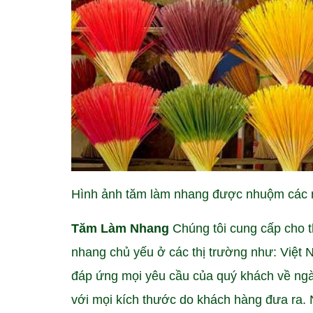
Hình ảnh tăm làm nhang được nhuộm các m
Tăm Làm Nhang
Chúng tôi cung cấp cho 
nhang chủ yếu ở các thị trường như: Việt
đáp ứng mọi yêu cầu của quý khách về n
với mọi kích thước do khách hàng đưa ra. 