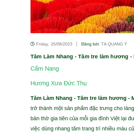
Friday,
25/08/2023
Đăng bởi:
TẠ QUANG Ý
Tăm Làm Nhang - Tăm tre làm hương 
Cẩm Nang
Hương Xưa Đức Thụ
Tăm Làm Nhang - Tăm tre làm hương -
trở thành một sản phẩm đặc trưng cho làn
bàn thờ gia tiên của mỗi gia đình Việt lại
việc dùng nhang tăm trang trí nhiều màu củ