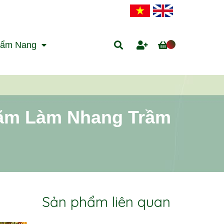
ẩm Nang
Tăm Làm Nhang Trầm
Sản phẩm liên quan