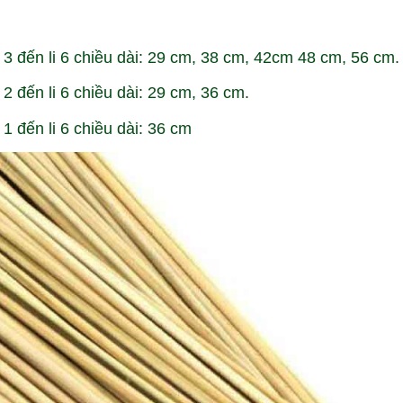
 3 đến li 6 chiều dài: 29 cm, 38 cm, 42cm 48 cm, 56 cm.
2 đến li 6 chiều dài: 29 cm, 36 cm.
1 đến li 6 chiều dài: 36 cm