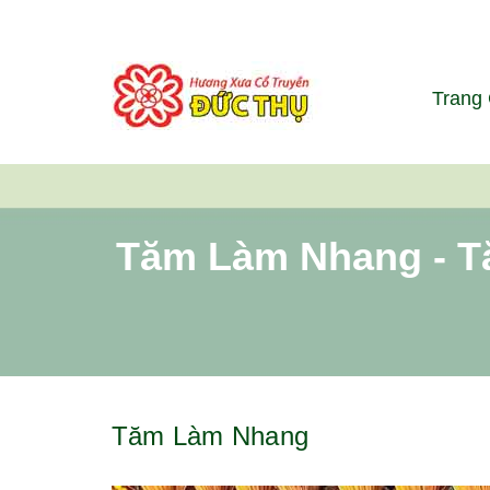
Trang
Tăm Làm Nhang - T
Tăm Làm Nhang