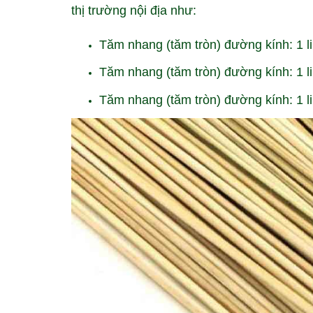
thị trường nội địa như:
Tăm nhang (tăm tròn) đường kính: 1 li
Tăm nhang (tăm tròn) đường kính: 1 li 
Tăm nhang (tăm tròn) đường kính: 1 li 