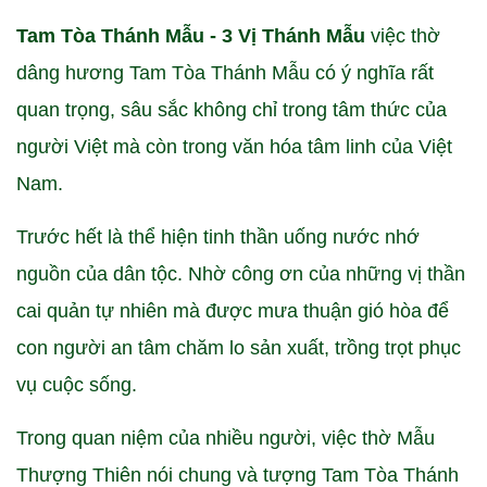
Tam Tòa Thánh Mẫu - 3 Vị Thánh Mẫu
việc thờ
dâng hương Tam Tòa Thánh Mẫu có ý nghĩa rất
quan trọng, sâu sắc không chỉ trong tâm thức của
người Việt mà còn trong văn hóa tâm linh của Việt
Nam.
Trước hết là thể hiện tinh thần uống nước nhớ
nguồn của dân tộc. Nhờ công ơn của những vị thần
cai quản tự nhiên mà được mưa thuận gió hòa để
con người an tâm chăm lo sản xuất, trồng trọt phục
vụ cuộc sống.
Trong quan niệm của nhiều người, việc thờ Mẫu
Thượng Thiên nói chung và tượng Tam Tòa Thánh