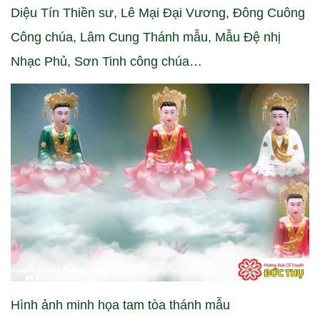
Diệu Tín Thiền sư, Lê Mại Đại Vương, Đông Cuông
Công chúa, Lâm Cung Thánh mẫu, Mẫu Đệ nhị
Nhạc Phủ, Sơn Tinh công chúa…
Hình ảnh minh họa tam tòa thánh mẫu