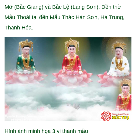
Mỡ (Bắc Giang) và Bắc Lệ (Lạng Sơn). Đền thờ
Mẫu Thoải tại đền Mẫu Thác Hàn Sơn, Hà Trung,
Thanh Hóa.
Hình ảnh minh họa 3 vi thánh mẫu