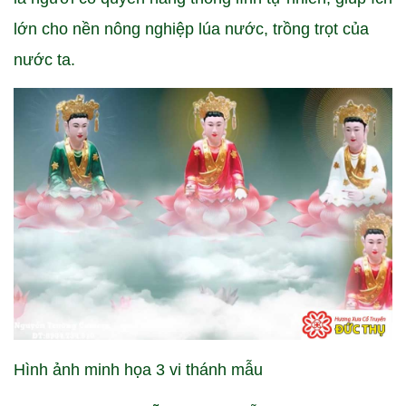
lớn cho nền nông nghiệp lúa nước, trồng trọt của
nước ta.
Hình ảnh minh họa 3 vi thánh mẫu