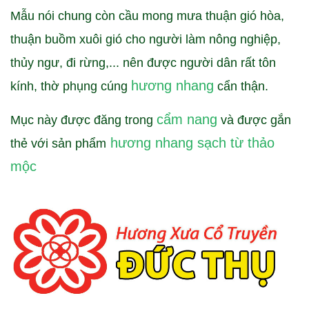
Mẫu nói chung còn cầu mong mưa thuận gió hòa,
thuận buồm xuôi gió cho người làm nông nghiệp,
thủy ngư, đi rừng,... nên được người dân rất tôn
hương nhang
kính, thờ phụng cúng
cẩn thận.
cẩm nang
Mục này được đăng trong
và được gắn
hương nhang sạch từ thảo
thẻ với sản phẩm
mộc