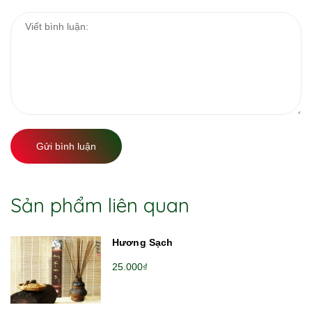
Gửi bình luận
Sản phẩm liên quan
Hương Sạch
25.000₫