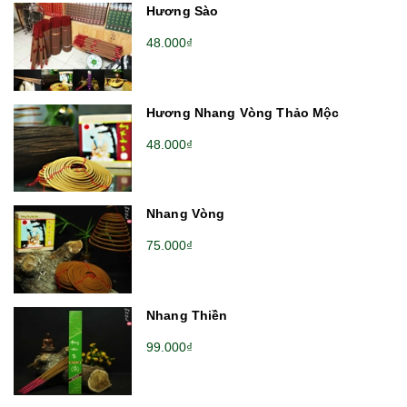
Hương Sào
48.000₫
Hương Nhang Vòng Thảo Mộc
48.000₫
Nhang Vòng
75.000₫
Nhang Thiền
99.000₫