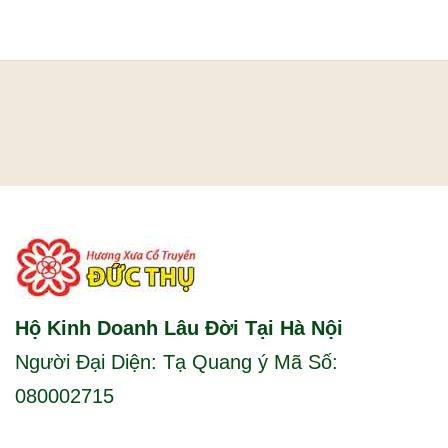
Hộ Kinh Doanh Lâu Đời Tại Hà Nội
Người Đại Diện: Tạ Quang ý Mã Số:
080002715