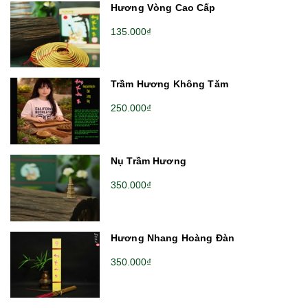
Hương Vòng Cao Cấp
135.000₫
Trầm Hương Không Tăm
250.000₫
Nụ Trầm Hương
350.000₫
Hương Nhang Hoàng Đàn
350.000₫