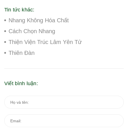
Tin tức khác:
Nhang Không Hóa Chất
Cách Chọn Nhang
Thiện Viện Trúc Lâm Yên Tử
Thiên Đàn
Viết bình luận: