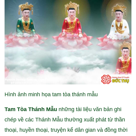
Hình ảnh minh họa tam tòa thánh mẫu
Tam Tòa Thánh Mẫu
những tài liệu văn bản ghi
chép về các Thánh Mẫu thường xuất phát từ thần
thoại, huyền thoại, truyện kể dân gian và đồng thời