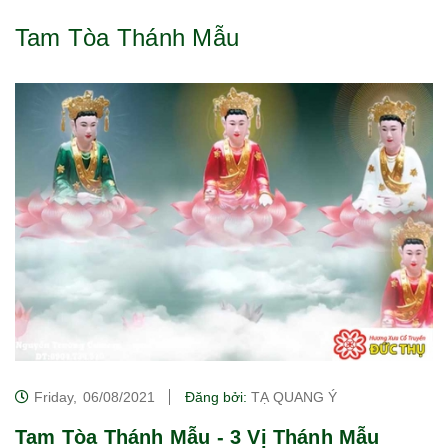
Tam Tòa Thánh Mẫu
Friday,
06/08/2021
Đăng bởi:
TẠ QUANG Ý
Tam Tòa Thánh Mẫu - 3 Vị Thánh Mẫu