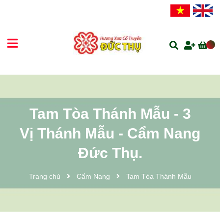
Tam Tòa Thánh Mẫu - 3
Vị Thánh Mẫu - Cẩm Nang
Đức Thụ.
Trang chủ
Cẩm Nang
Tam Tòa Thánh Mẫu